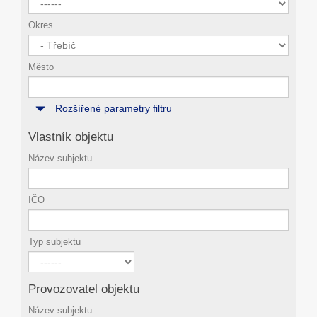
Okres
Město
Rozšířené parametry filtru
Vlastník objektu
Název subjektu
IČO
Typ subjektu
Provozovatel objektu
Název subjektu