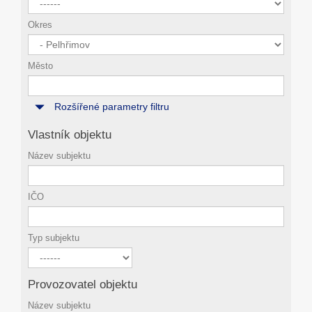
Okres
Město
Rozšířené parametry filtru
Vlastník objektu
Název subjektu
IČO
Typ subjektu
Provozovatel objektu
Název subjektu