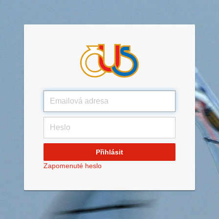
Zapomenuté heslo