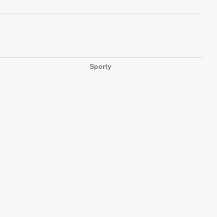
Sporty