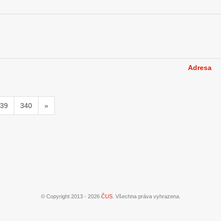
Adresa
39
340
»
© Copyright 2013 - 2026
ČUS
. Všechna práva vyhrazena.