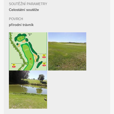
SOUTĚŽNÍ PARAMETRY
Celostátní soutěže
POVRCH
přírodní trávník