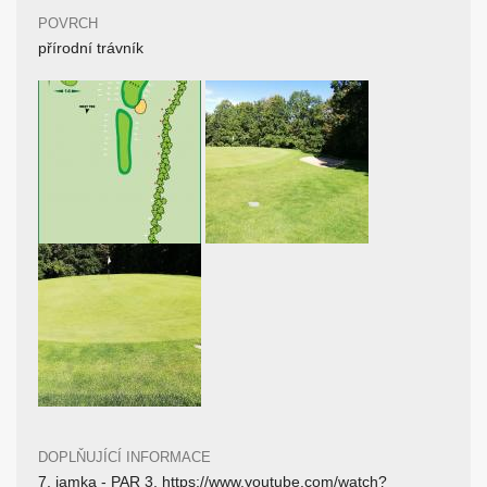
POVRCH
přírodní trávník
DOPLŇUJÍCÍ INFORMACE
7. jamka - PAR 3, https://www.youtube.com/watch?