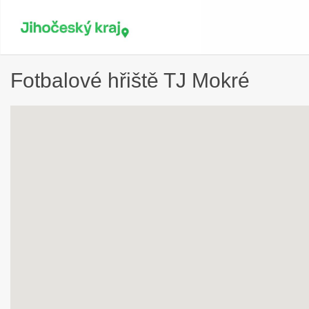
Fotbalové hřiště TJ Mokré