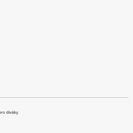
ro diváky.