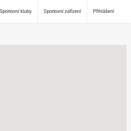
Sportovní kluby
Sportovní zařízení
Přihlášení