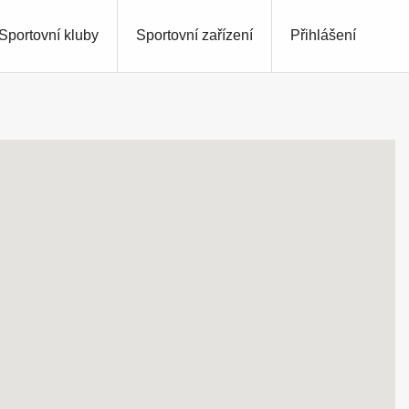
Sportovní kluby
Sportovní zařízení
Přihlášení