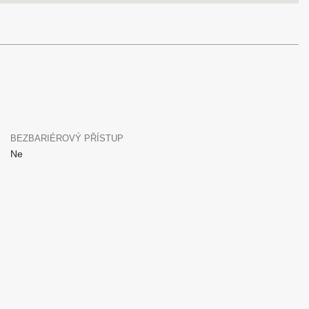
BEZBARIÉROVÝ PŘÍSTUP
Ne