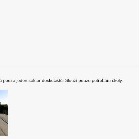
á pouze jeden sektor doskočiště. Slouží pouze potřebám školy.