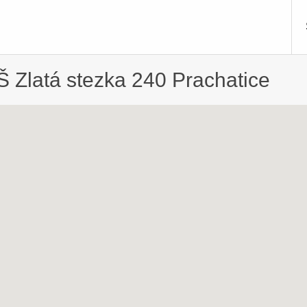
 Zlatá stezka 240 Prachatice