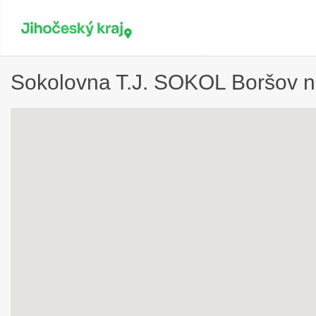
Sokolovna T.J. SOKOL Boršov n