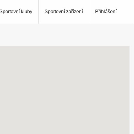
Sportovní kluby
Sportovní zařízení
Přihlášení