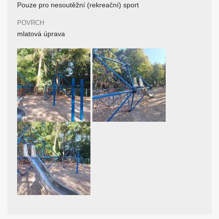
Pouze pro nesoutěžní (rekreační) sport
POVRCH
mlatová úprava