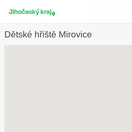
Dětské hřiště Mirovice