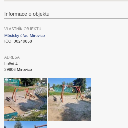
Informace o objektu
VLASTNÍK OBJEKTU
Městský úřad Mirovice
IČO: 00249858
ADRESA
Luční 4
39806 Mirovice