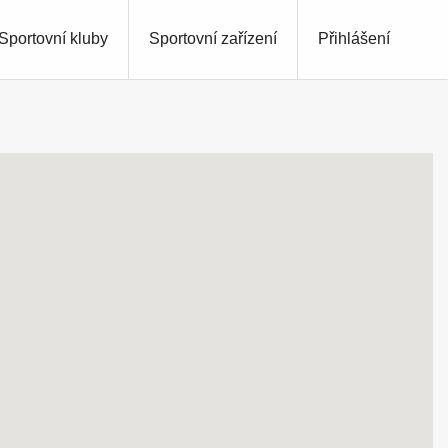
Sportovní kluby
Sportovní zařízení
Přihlášení