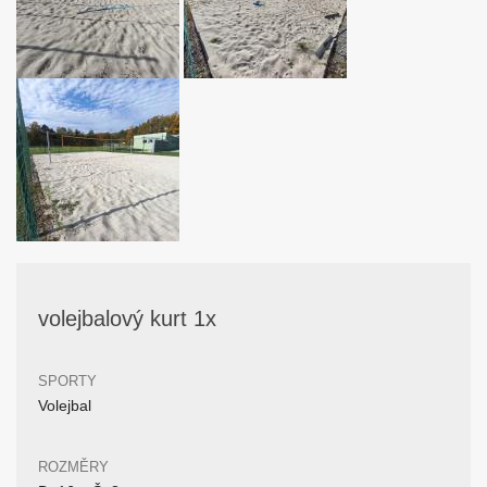
volejbalový kurt 1x
SPORTY
Volejbal
ROZMĚRY