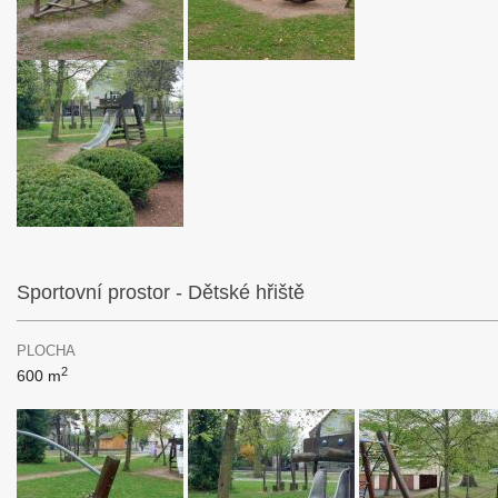
Sportovní prostor - Dětské hřiště
PLOCHA
2
600 m