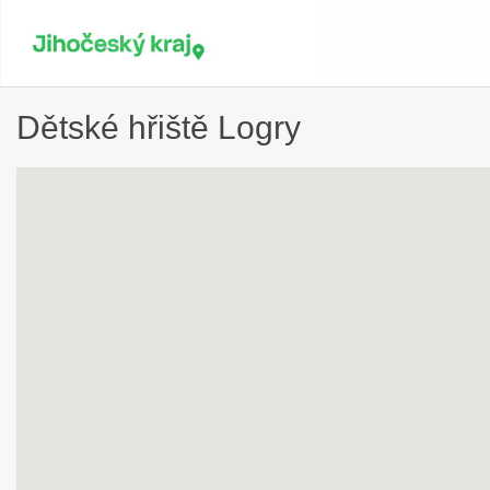
Dětské hřiště Logry