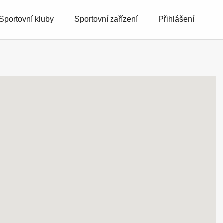
Sportovní kluby
Sportovní zařízení
Přihlášení