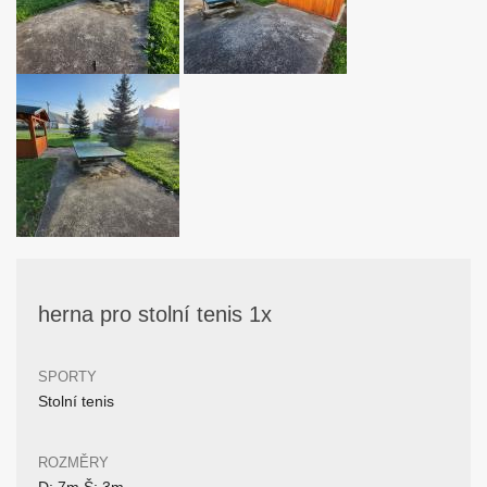
herna pro stolní tenis 1x
SPORTY
Stolní tenis
ROZMĚRY