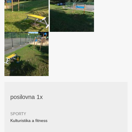
posilovna 1x
SPORTY
Kulturistika a fitness