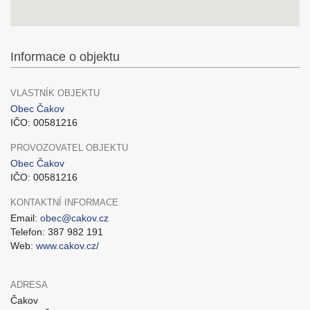
Informace o objektu
VLASTNÍK OBJEKTU
Obec Čakov
IČO: 00581216
PROVOZOVATEL OBJEKTU
Obec Čakov
IČO: 00581216
KONTAKTNÍ INFORMACE
Email:
obec@cakov.cz
Telefon: 387 982 191
Web:
www.cakov.cz/
ADRESA
Čakov