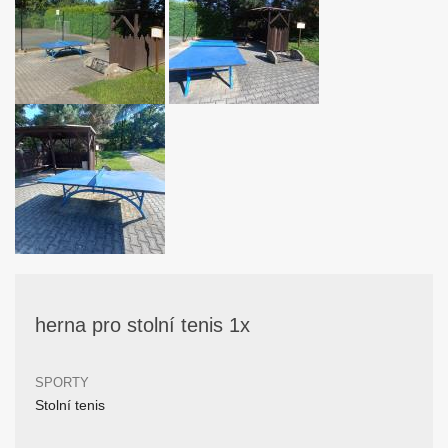
herna pro stolní tenis 1x
SPORTY
Stolní tenis