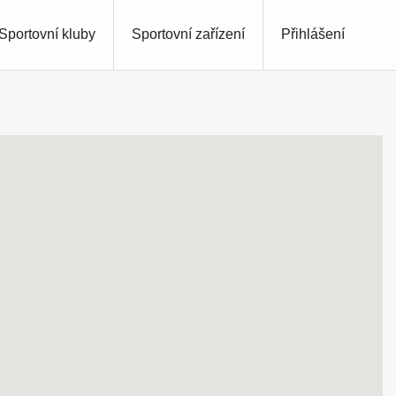
Sportovní kluby
Sportovní zařízení
Přihlášení