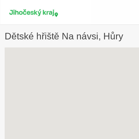
Dětské hřiště Na návsi, Hůry