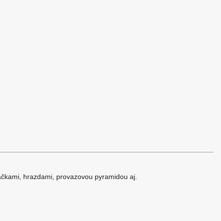
ačkami, hrazdami, provazovou pyramidou aj.