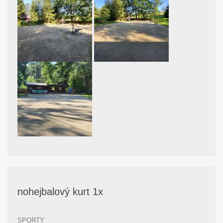
nohejbalový kurt 1x
SPORTY