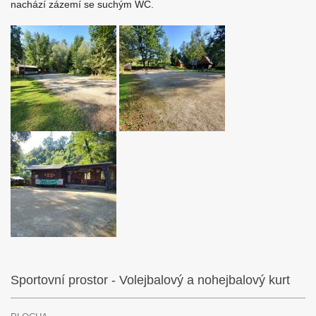
nachází zázemí se suchým WC.
Sportovní prostor - Volejbalový a nohejbalový kurt