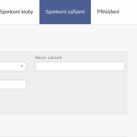
Sportovní kluby
Sportovní zařízení
Přihlášení
Název zařízení