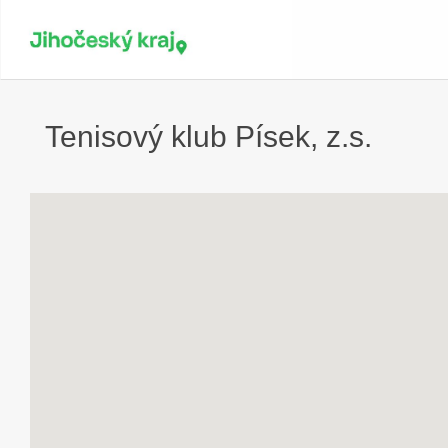
Tenisový klub Písek, z.s.