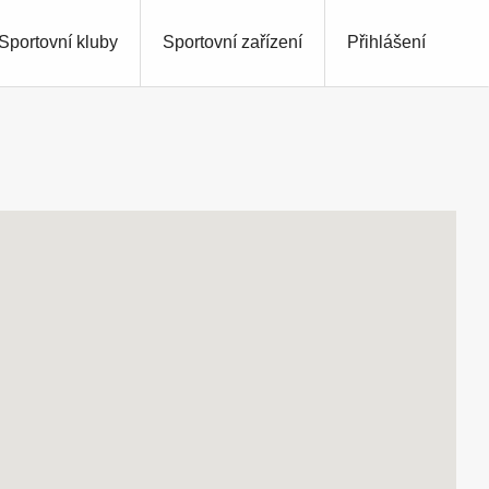
Sportovní kluby
Sportovní zařízení
Přihlášení