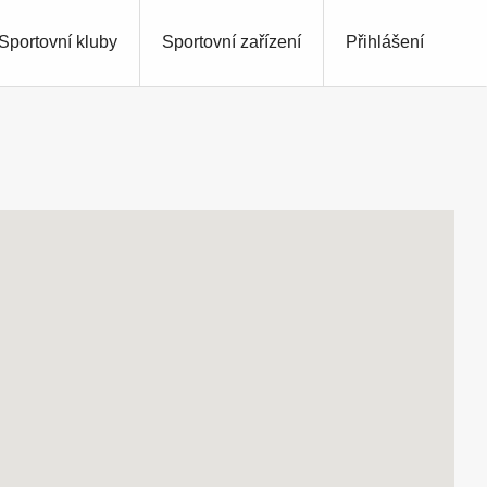
Sportovní kluby
Sportovní zařízení
Přihlášení