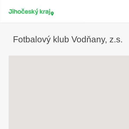
Fotbalový klub Vodňany, z.s.