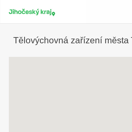
Tělovýchovná zařízení města