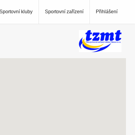
Sportovní kluby
Sportovní zařízení
Přihlášení