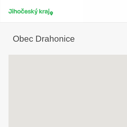
Obec Drahonice