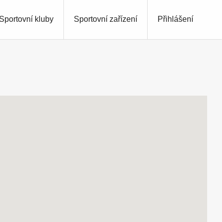
Sportovní kluby
Sportovní zařízení
Přihlášení