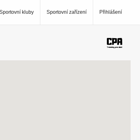
Sportovní kluby
Sportovní zařízení
Přihlášení