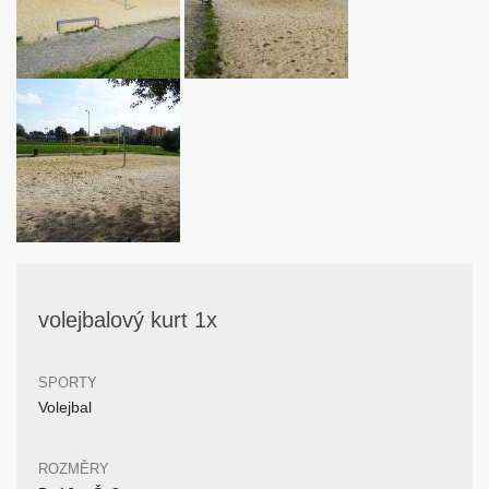
volejbalový kurt 1x
SPORTY
Volejbal
ROZMĚRY