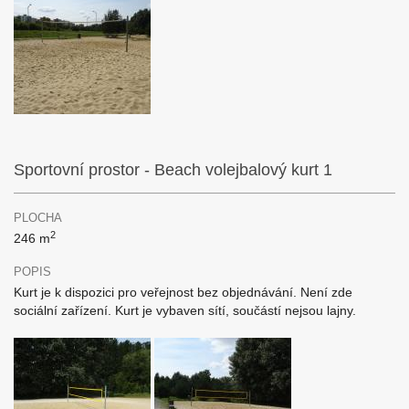
Sportovní prostor - Beach volejbalový kurt 1
PLOCHA
2
246 m
POPIS
Kurt je k dispozici pro veřejnost bez objednávání. Není zde
sociální zařízení. Kurt je vybaven sítí, součástí nejsou lajny.