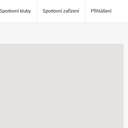
Sportovní kluby
Sportovní zařízení
Přihlášení