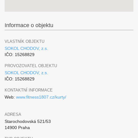
Informace o objektu
VLASTNÍK OBJEKTU
SOKOL CHODOV, z.s.
IČO: 15268829
PROVOZOVATEL OBJEKTU
SOKOL CHODOV, z.s.
IČO: 15268829
KONTAKTNÍ INFORMACE
Web:
www.fitness1807.cz/kurty/
ADRESA
Starochodovská 521/53
14900 Praha