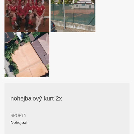
nohejbalový kurt 2x
SPORTY
Nohejbal