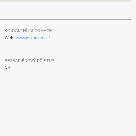
KONTAKTNÍ INFORMACE
Web:
www.pskunion.cz/
BEZBARIÉROVÝ PŘÍSTUP
Ne