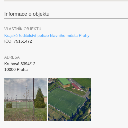
Informace o objektu
VLASTNÍK OBJEKTU
Krajské ředitelství policie hlavního města Prahy
IČO: 75151472
ADRESA
Kruhová 3394/12
10000 Praha