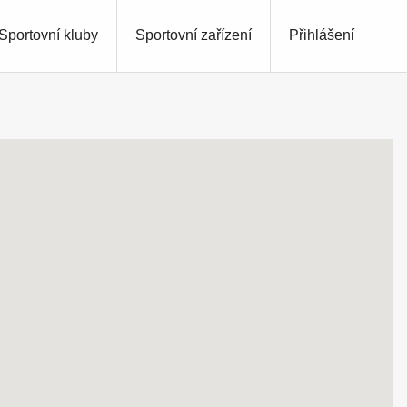
Sportovní kluby
Sportovní zařízení
Přihlášení