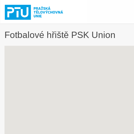
Fotbalové hřiště PSK Union