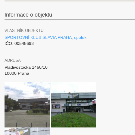
Informace o objektu
VLASTNÍK OBJEKTU
SPORTOVNÍ KLUB SLAVIA PRAHA, spolek
IČO: 00548693
ADRESA
Vladivostocká 1460/10
10000 Praha