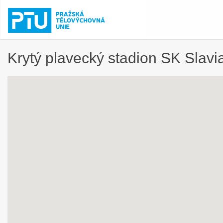
Krytý plavecký stadion SK Slavi