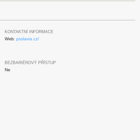
KONTAKTNÍ INFORMACE
Web:
psslavia.cz/
BEZBARIÉROVÝ PŘÍSTUP
Ne