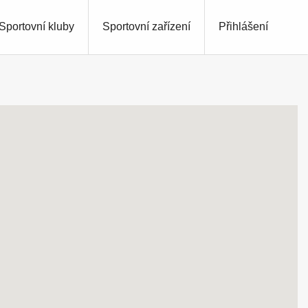
Sportovní kluby
Sportovní zařízení
Přihlášení