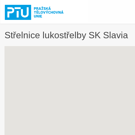
Střelnice lukostřelby SK Slavia