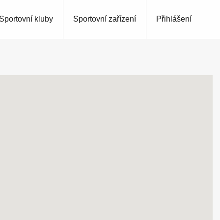
Sportovní kluby
Sportovní zařízení
Přihlášení