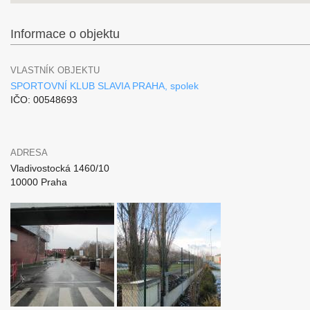
Informace o objektu
VLASTNÍK OBJEKTU
SPORTOVNÍ KLUB SLAVIA PRAHA, spolek
IČO: 00548693
ADRESA
Vladivostocká 1460/10
10000 Praha