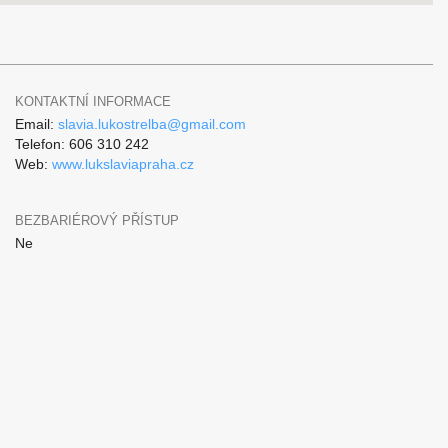
KONTAKTNÍ INFORMACE
Email:
slavia.lukostrelba@gmail.com
Telefon: 606 310 242
Web:
www.lukslaviapraha.cz
BEZBARIÉROVÝ PŘÍSTUP
Ne