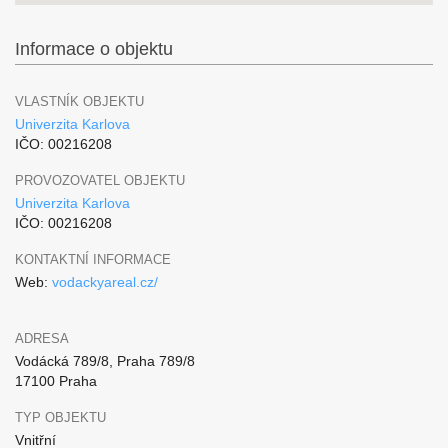
Informace o objektu
VLASTNÍK OBJEKTU
Univerzita Karlova
IČO: 00216208
PROVOZOVATEL OBJEKTU
Univerzita Karlova
IČO: 00216208
KONTAKTNÍ INFORMACE
Web:
vodackyareal.cz/
ADRESA
Vodácká 789/8, Praha 789/8
17100 Praha
TYP OBJEKTU
Vnitřní