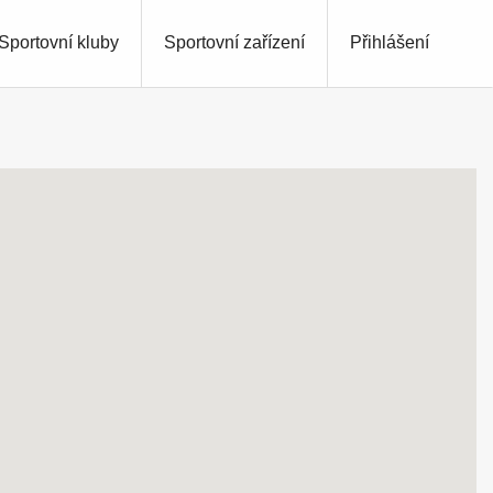
Sportovní kluby
Sportovní zařízení
Přihlášení