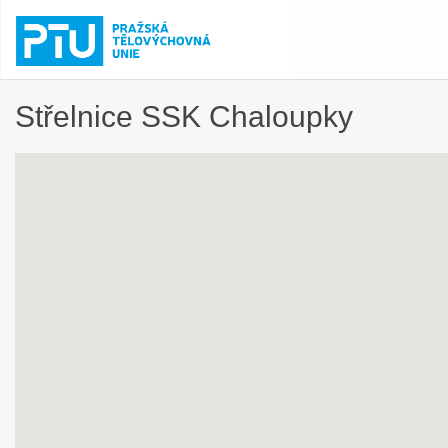
Střelnice SSK Chaloupky