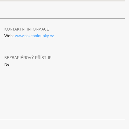
KONTAKTNÍ INFORMACE
Web:
www.sskchaloupky.cz
BEZBARIÉROVÝ PŘÍSTUP
Ne