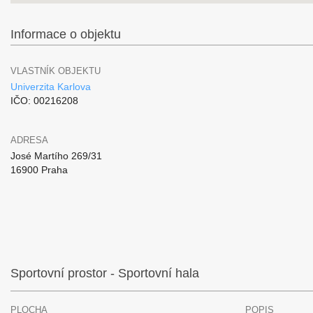
Informace o objektu
VLASTNÍK OBJEKTU
Univerzita Karlova
IČO: 00216208
ADRESA
José Martího 269/31
16900 Praha
Sportovní prostor - Sportovní hala
PLOCHA
POPIS