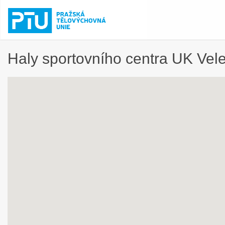
Haly sportovního centra UK Vele