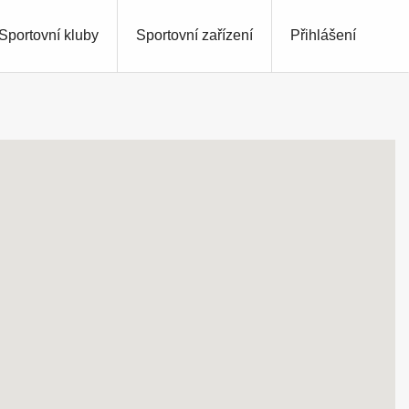
Sportovní kluby
Sportovní zařízení
Přihlášení