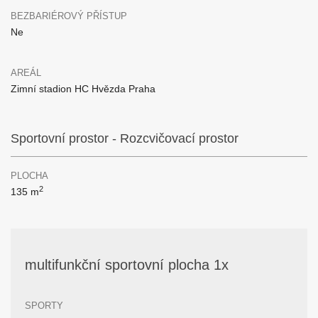
BEZBARIÉROVÝ PŘÍSTUP
Ne
AREÁL
Zimní stadion HC Hvězda Praha
Sportovní prostor - Rozcvičovací prostor
PLOCHA
2
135 m
multifunkční sportovní plocha 1x
SPORTY