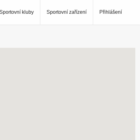
Sportovní kluby
Sportovní zařízení
Přihlášení