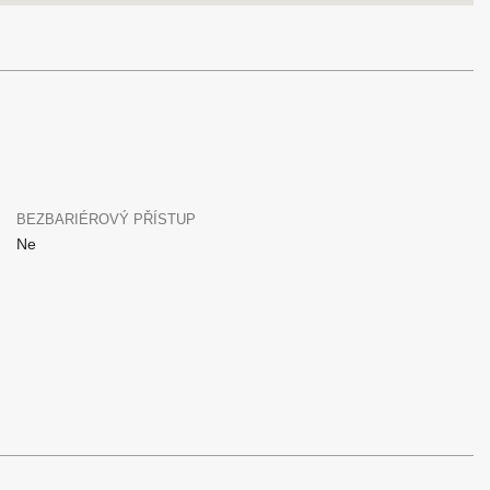
BEZBARIÉROVÝ PŘÍSTUP
Ne