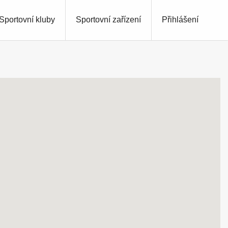
Sportovní kluby
Sportovní zařízení
Přihlášení