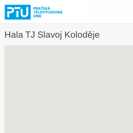
Hala TJ Slavoj Koloděje