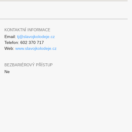
KONTAKTNÍ INFORMACE
Email:
tj@slavojkolodeje.cz
Telefon: 602 370 717
Web:
www.slavojkolodeje.cz
BEZBARIÉROVÝ PŘÍSTUP
Ne