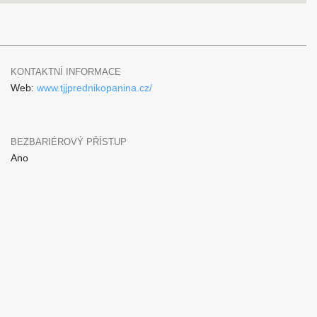
KONTAKTNÍ INFORMACE
Web:
www.tjjprednikopanina.cz/
BEZBARIÉROVÝ PŘÍSTUP
Ano