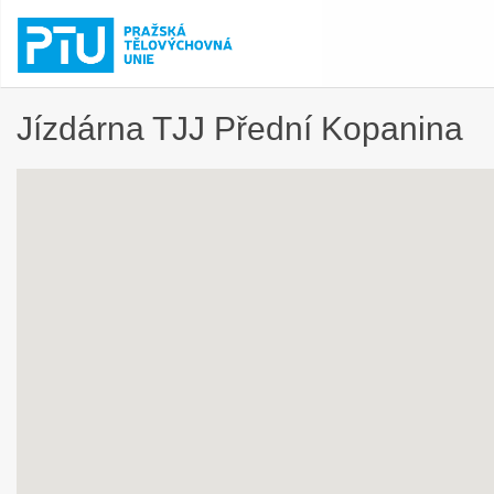
Jízdárna TJJ Přední Kopanina