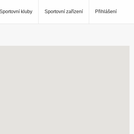
Sportovní kluby
Sportovní zařízení
Přihlášení