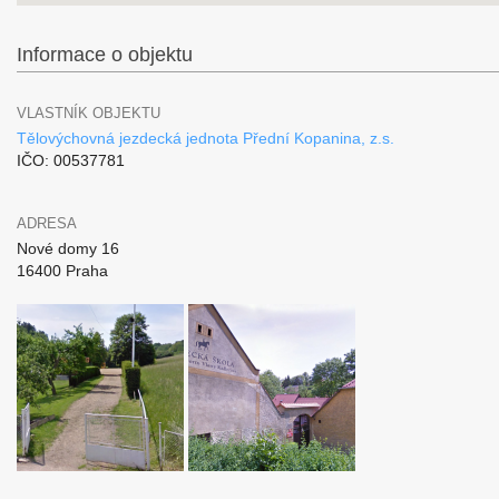
Informace o objektu
VLASTNÍK OBJEKTU
Tělovýchovná jezdecká jednota Přední Kopanina, z.s.
IČO: 00537781
ADRESA
Nové domy 16
16400 Praha