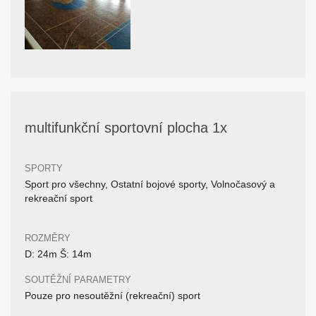
multifunkční sportovní plocha 1x
SPORTY
Sport pro všechny, Ostatní bojové sporty, Volnočasový a
rekreační sport
ROZMĚRY
D: 24m Š: 14m
SOUTĚŽNÍ PARAMETRY
Pouze pro nesoutěžní (rekreační) sport