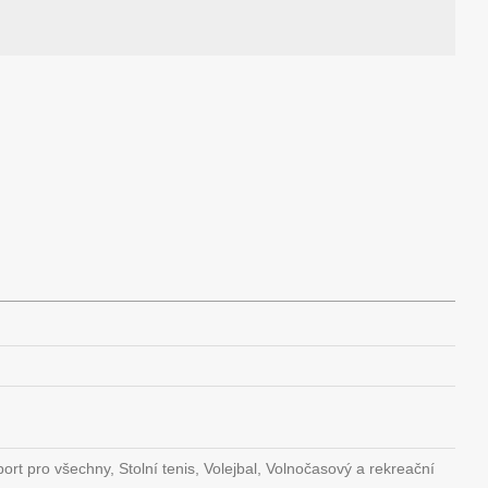
ort pro všechny, Stolní tenis, Volejbal, Volnočasový a rekreační