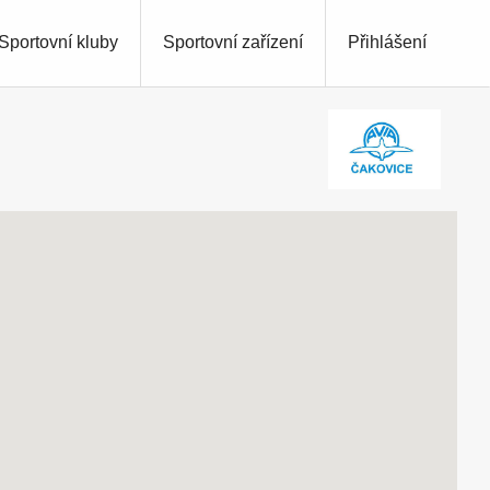
Sportovní kluby
Sportovní zařízení
Přihlášení