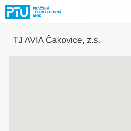
TJ AVIA Čakovice, z.s.