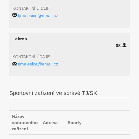
KONTAKTNÍ ÚDAJE
tjmalesice@email.cz
Lakros
68
KONTAKTNÍ ÚDAJE
tjmalesice@email.cz
Sportovní zařízení ve správě TJ/SK
Název
sportovního
Adresa
Sporty
zařízení