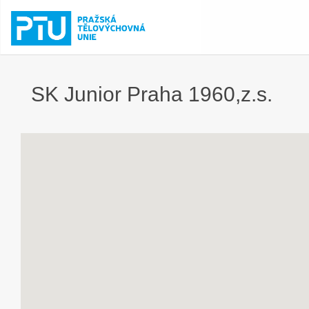
SK Junior Praha 1960,z.s.