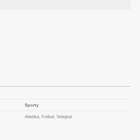
Sporty
Atletika, Fotbal, Volejbal