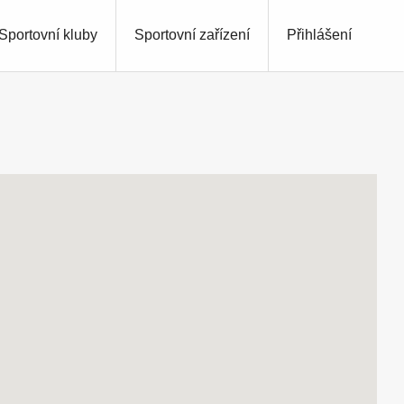
Sportovní kluby
Sportovní zařízení
Přihlášení