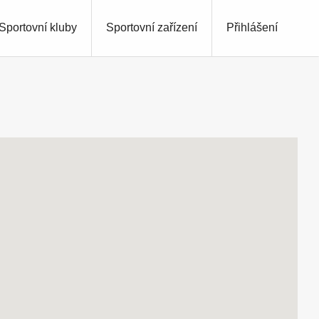
Sportovní kluby
Sportovní zařízení
Přihlášení