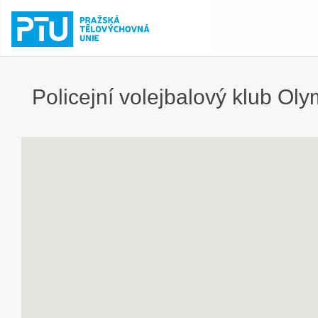
Policejní volejbalový klub Oly