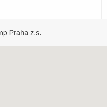
mp Praha z.s.