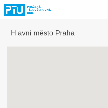
Hlavní město Praha