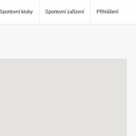
Sportovní kluby
Sportovní zařízení
Přihlášení