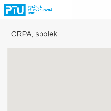
CRPA, spolek