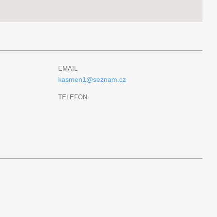
EMAIL
kasmen1@seznam.cz
TELEFON