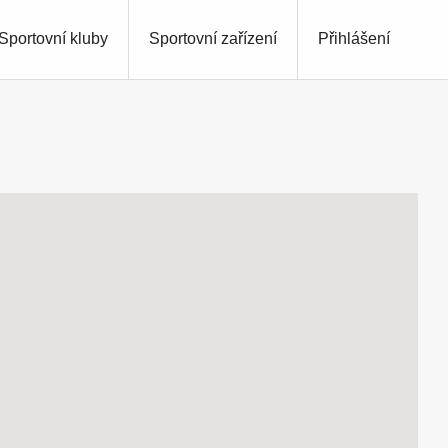
Sportovní kluby
Sportovní zařízení
Přihlášení