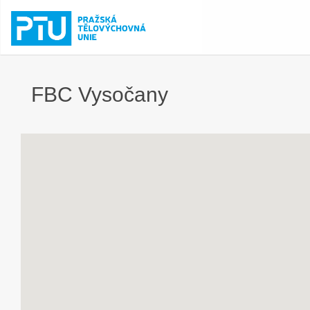
FBC Vysočany