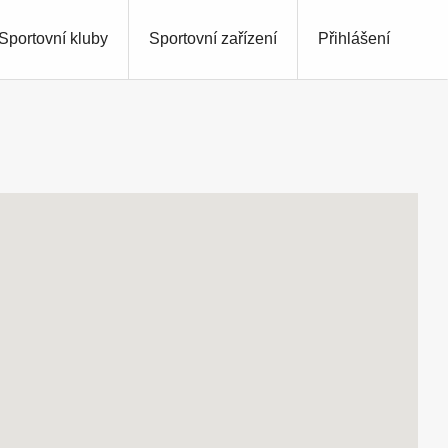
Sportovní kluby
Sportovní zařízení
Přihlášení