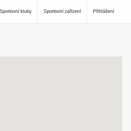
Sportovní kluby
Sportovní zařízení
Přihlášení