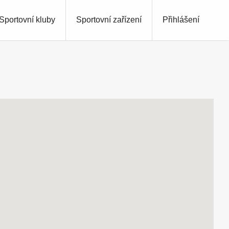
Sportovní kluby
Sportovní zařízení
Přihlášení