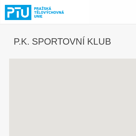
P.K. SPORTOVNÍ KLUB