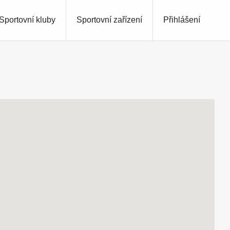
Sportovní kluby
Sportovní zařízení
Přihlášení