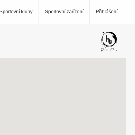
Sportovní kluby
Sportovní zařízení
Přihlášení