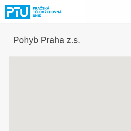
Pohyb Praha z.s.