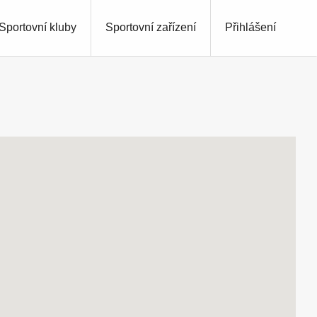
Sportovní kluby
Sportovní zařízení
Přihlášení