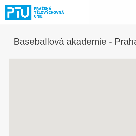
Baseballová akademie - Praha