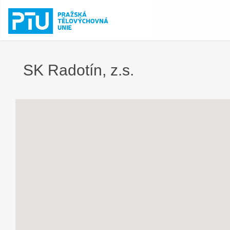
SK Radotín, z.s.