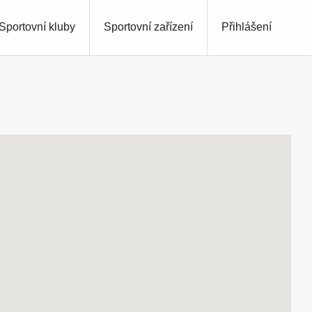
Sportovní kluby
Sportovní zařízení
Přihlášení