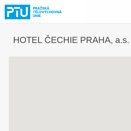
HOTEL ČECHIE PRAHA, a.s.