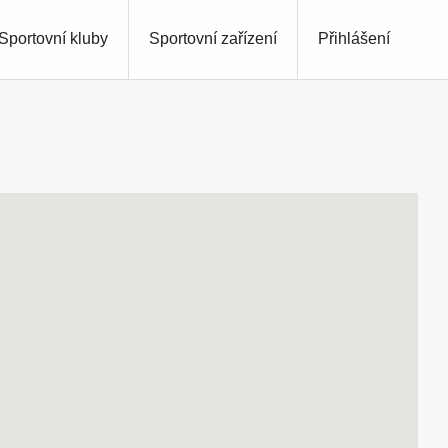
Sportovní kluby
Sportovní zařízení
Přihlášení